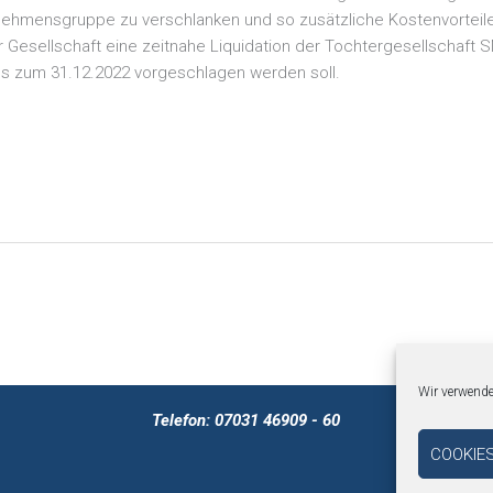
nehmensgruppe zu verschlanken und so zusätzliche Kostenvorteile
Gesellschaft eine zeitnahe Liquidation der Tochtergesellschaft 
 zum 31.12.2022 vorgeschlagen werden soll.
Wir verwende
Telefon: 07031 46909 - 60
COOKIE