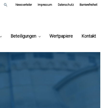
Suchen
Newsverteiler
Impressum
Datenschutz
Barrierefreiheit
Beteiligungen
Wertpapiere
Kontakt