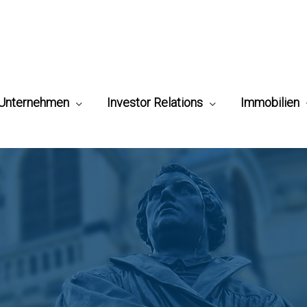
Unternehmen
Investor Relations
Immobilien