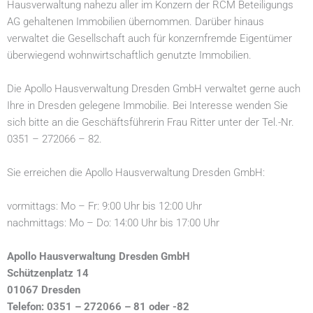
Hausverwaltung nahezu aller im Konzern der RCM Beteiligungs
AG gehaltenen Immobilien übernommen. Darüber hinaus
verwaltet die Gesellschaft auch für konzernfremde Eigentümer
überwiegend wohnwirtschaftlich genutzte Immobilien.
Die Apollo Hausverwaltung Dresden GmbH verwaltet gerne auch
Ihre in Dresden gelegene Immobilie. Bei Interesse wenden Sie
sich bitte an die Geschäftsführerin Frau Ritter unter der Tel.-Nr.
0351 – 272066 – 82.
Sie erreichen die Apollo Hausverwaltung Dresden GmbH:
vormittags: Mo – Fr: 9:00 Uhr bis 12:00 Uhr
nachmittags: Mo – Do: 14:00 Uhr bis 17:00 Uhr
Apollo Hausverwaltung
Dresden
GmbH
Schützenplatz 14
01067 Dresden
Telefon: 0351 – 272066 – 81 oder -82