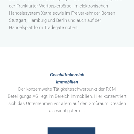
der Frankfurter Wertpapierbörse, im elektronischen
Handelssystem Xetra sowie im Freiverkehr der Börsen
Stuttgart, Hamburg und Berlin und auch auf der
Handelsplattform Tradegate notiert.
Geschäftsbereich
Immobilien
Der konzernweite Tätigkeitsschwerpunkt der RCM
Beteiligungs AG liegt im Bereich Immobilien. Hier konzentriert
sich das Unternehmen vor allem auf den Großraum Dresden
als wichtigstem …