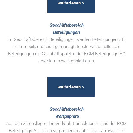
weiterlesen »
Geschäftsbereich
Beteiligungen
Im Geschäftsbereich Beteiligungen werden Beteiligungen z.B.
im Immobilienbereich gemanagt. Idealerweise sollen die
Beteiligungen die Geschäftspalette der RCM Beteiligungs AG
erweitern bzw. komplettieren.
weiterlesen »
Geschäftsbereich
Wertpapiere
Aus den zurückliegenden Verkaufstransaktionen sind der RCM
Beteiligungs AG in den vergangenen Jahren konzernweit im