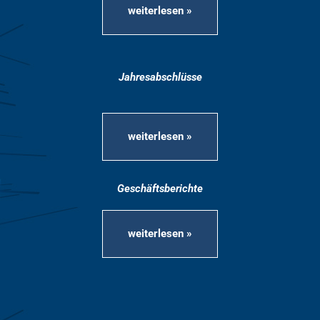
weiterlesen »
Jahresabschlüsse
weiterlesen »
Geschäftsberichte
weiterlesen »