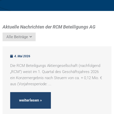
Aktuelle Nachrichten der RCM Beteiligungs AG
Alle Beiträge
4. Mai 2026
Die RCM Beteiligungs Aktiengesellschaft (nachfolgend
„RCM“) weist im 1. Quartal des Geschäftsjahres 2026
ein Konzernergebnis nach Steuern von ca. + 0,12 Mio. €
aus (Vorjahresperiode: ...
weiterlesen »