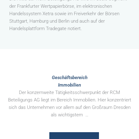
der Frankfurter Wertpapierbörse, im elektronischen
Handelssystem Xetra sowie im Freiverkehr der Börsen
Stuttgart, Hamburg und Berlin und auch auf der
Handelsplattform Tradegate notiert.
Geschäftsbereich
Immobilien
Der konzernweite Tätigkeitsschwerpunkt der RCM
Beteiligungs AG liegt im Bereich Immobilien. Hier konzentriert
sich das Unternehmen vor allem auf den Großraum Dresden
als wichtigstem …