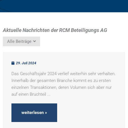
Aktuelle Nachrichten der RCM Beteiligungs AG
Alle Beiträge
29. Juli 2024
Das Geschäftsjahr 2024 verlief weiterhin sehr verhalten.
Innerhalb der gesamten Branche kommt es zu ersten
einzelnen Transaktionen, deren Volumen sich aber nur
auf einen Bruchteil ...
weiterlesen »