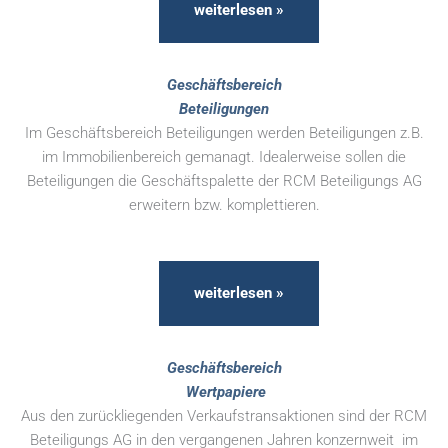
weiterlesen »
Geschäftsbereich
Beteiligungen
Im Geschäftsbereich Beteiligungen werden Beteiligungen z.B.
im Immobilienbereich gemanagt. Idealerweise sollen die
Beteiligungen die Geschäftspalette der RCM Beteiligungs AG
erweitern bzw. komplettieren.
weiterlesen »
Geschäftsbereich
Wertpapiere
Aus den zurückliegenden Verkaufstransaktionen sind der RCM
Beteiligungs AG in den vergangenen Jahren konzernweit im