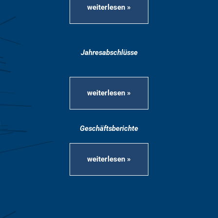
weiterlesen »
Jahresabschlüsse
weiterlesen »
Geschäftsberichte
weiterlesen »