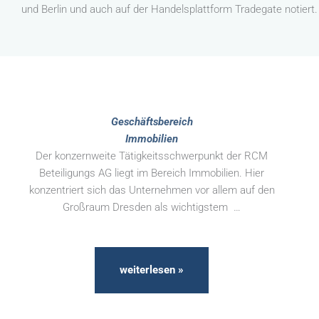
und Berlin und auch auf der Handelsplattform Tradegate notiert.
Geschäftsbereich
Immobilien
Der konzernweite Tätigkeitsschwerpunkt der RCM
Beteiligungs AG liegt im Bereich Immobilien. Hier
konzentriert sich das Unternehmen vor allem auf den
Großraum Dresden als wichtigstem …
weiterlesen »