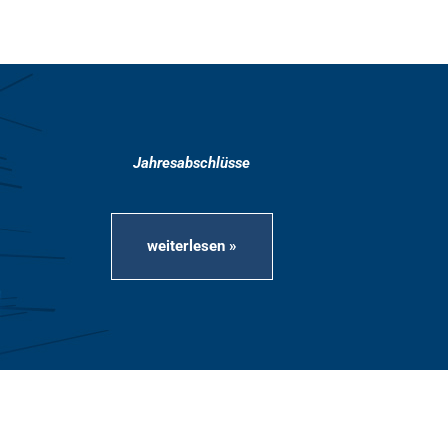
Jahresabschlüsse
weiterlesen »