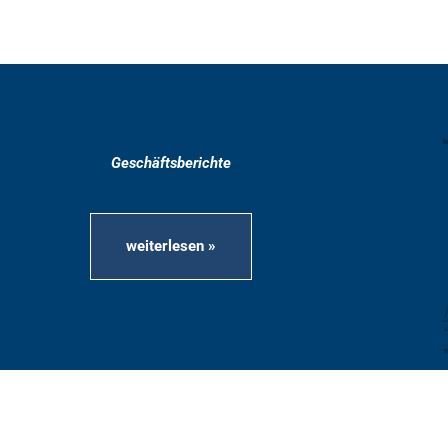
Geschäftsberichte
weiterlesen »