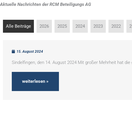
Aktuelle Nachrichten der RCM Beteiligungs AG
Alle Beiträge
2026
2025
2024
2023
2022
2
15. August 2024
Sindelfingen, den 14. August 2024 Mit großer Mehrheit hat di
weiterlesen »