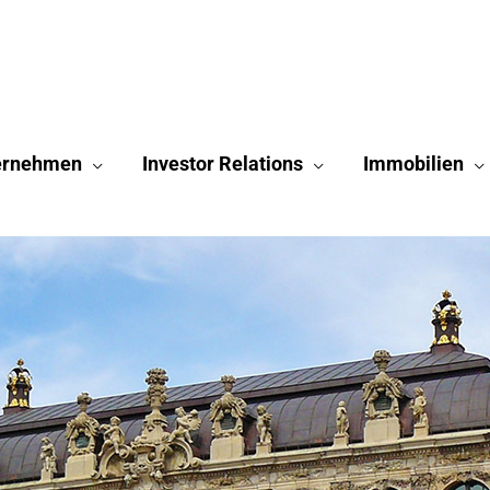
ernehmen
Investor Relations
Immobilien