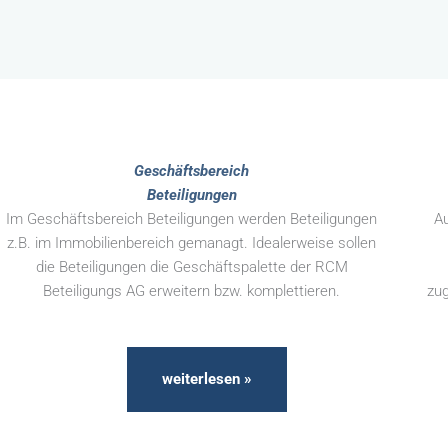
Geschäftsbereich
Beteiligungen
Im Geschäftsbereich Beteiligungen werden Beteiligungen
Au
z.B. im Immobilienbereich gemanagt. Idealerweise sollen
die Beteiligungen die Geschäftspalette der RCM
Beteiligungs AG erweitern bzw. komplettieren.
zug
weiterlesen »