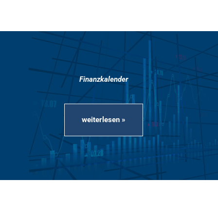
Finanzkalender
weiterlesen »