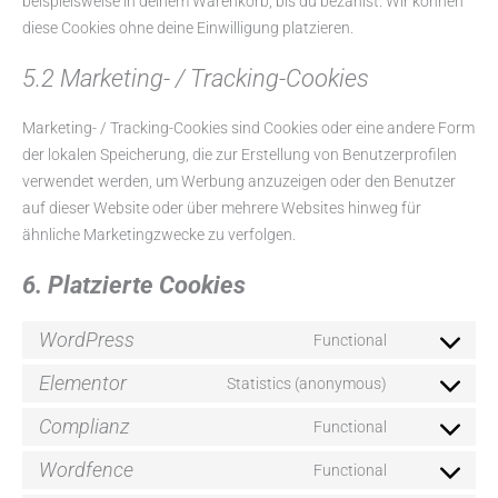
beispielsweise in deinem Warenkorb, bis du bezahlst. Wir können
diese Cookies ohne deine Einwilligung platzieren.
5.2 Marketing- / Tracking-Cookies
Marketing- / Tracking-Cookies sind Cookies oder eine andere Form
der lokalen Speicherung, die zur Erstellung von Benutzerprofilen
verwendet werden, um Werbung anzuzeigen oder den Benutzer
auf dieser Website oder über mehrere Websites hinweg für
ähnliche Marketingzwecke zu verfolgen.
6. Platzierte Cookies
WordPress
Functional
Elementor
Statistics (anonymous)
Complianz
Functional
Wordfence
Functional