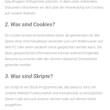
beauftragten Drittparteien platziert. In dem unten stehendem
Dokument informieren wir dich über die Verwendung von Cookies
auf unserer Website.
2. Was sind Cookies?
Ein Cookie ist eine einfache kleine Datei, die gemeinsam mit den
Seiten einer Internetadresse versendet und vom Webbrowser auf
dem PC oder einem anderen Gerät gespeichert werden kann. Die
darin gespeicherten Informationen können während folgender
Besuche zu unseren oder den Servern relevanter Drittanbieter
gesendet werden.
3. Was sind Skripte?
Ein Script ist ein Stück Programmcode, das benutzt wird, um
unserer Website Funktionalität und Interaktivität zu ermöglichen.
Dieser Code wird auf unseren Servern oder auf deinem Gerät
ausgeführt.