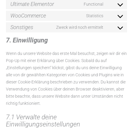
Ultimate Elementor
Functional
WooCommerce
Statistics
Sonstiges
Zweck wird noch ermittelt
7. Einwilligung
Wenn du unsere Website das erste Mal besuchst, zeigen wir dir ein
Pop-Up mit einer Erklärung über Cookies. Sobald du auf
„Einstellungen speichern“ klickst, gibst du uns deine Einwilligung
alle von dir gewählten Kategorien von Cookies und Plugins wie in
dieser Cookie-Erklärung beschrieben zu verwenden. Du kannst die
Verwendung von Cookies über deinen Browser deaktivieren, aber
bitte beachte, dass unsere Website dann unter Umständen nicht
richtig funktioniert.
7.1 Verwalte deine
Einwilligungseinstellungen