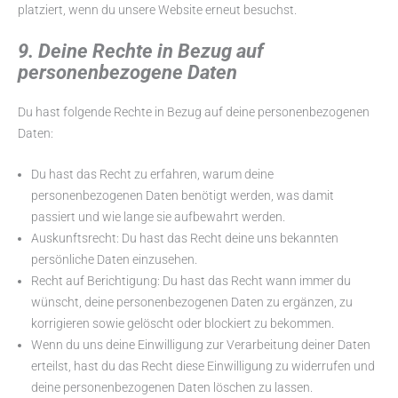
platziert, wenn du unsere Website erneut besuchst.
9. Deine Rechte in Bezug auf
personenbezogene Daten
Du hast folgende Rechte in Bezug auf deine personenbezogenen
Daten:
Du hast das Recht zu erfahren, warum deine
personenbezogenen Daten benötigt werden, was damit
passiert und wie lange sie aufbewahrt werden.
Auskunftsrecht: Du hast das Recht deine uns bekannten
persönliche Daten einzusehen.
Recht auf Berichtigung: Du hast das Recht wann immer du
wünscht, deine personenbezogenen Daten zu ergänzen, zu
korrigieren sowie gelöscht oder blockiert zu bekommen.
Wenn du uns deine Einwilligung zur Verarbeitung deiner Daten
erteilst, hast du das Recht diese Einwilligung zu widerrufen und
deine personenbezogenen Daten löschen zu lassen.