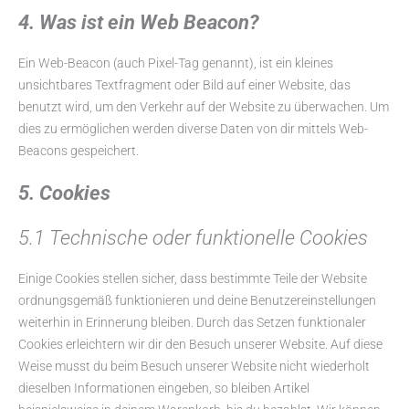
4. Was ist ein Web Beacon?
Ein Web-Beacon (auch Pixel-Tag genannt), ist ein kleines
unsichtbares Textfragment oder Bild auf einer Website, das
benutzt wird, um den Verkehr auf der Website zu überwachen. Um
dies zu ermöglichen werden diverse Daten von dir mittels Web-
Beacons gespeichert.
5. Cookies
5.1 Technische oder funktionelle Cookies
Einige Cookies stellen sicher, dass bestimmte Teile der Website
ordnungsgemäß funktionieren und deine Benutzereinstellungen
weiterhin in Erinnerung bleiben. Durch das Setzen funktionaler
Cookies erleichtern wir dir den Besuch unserer Website. Auf diese
Weise musst du beim Besuch unserer Website nicht wiederholt
dieselben Informationen eingeben, so bleiben Artikel