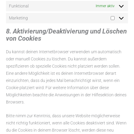
Funktional
Immer aktiv
Marketing
8. Aktivierung/Deaktivierung und Löschen
von Cookies
Du kannst deinen Internetbrowser verwenden um automatisch
oder manuell Cookies zu löschen. Du kannst außerdem
spezifizieren ob spezielle Cookies nicht platziert werden sollen.
Eine andere Möglichkeit ist es deinen Internetbrowser derart
einzurichten, dass du jedes Mal benachrichtigt wirst, wenn ein
Cookie platziert wird. Für weitere Information über diese
Möglichkeiten beachte die Anweisungen in der Hilfesektion deines
Browsers.
Bitte nimm zur Kenntnis, dass unsere Website möglicherweise
nicht richtig funktioniert, wenn alle Cookies deaktiviert sind. Wenn
du die Cookies in deinem Browser löscht, werden diese neu