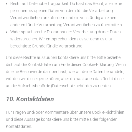
Recht auf Datenübertragbarkeit: Du hast das Recht, alle deine
personenbezogenen Daten von dem für die Verarbeitung
Verantwortlichen anzufordern und sie vollständig an einen
anderen für die Verarbeitung Verantwortlichen zu übermitteln.
Widerspruchsrecht: Du kannst der Verarbeitung deiner Daten
widersprechen. Wir entsprechen dem, es sei denn es gibt
berechtigte Gründe für die Verarbeitung.
Um diese Rechte auszuüben kontaktiere uns bitte. Bitte beziehe
dich auf die Kontaktdaten am Ende dieser Cookie-Erklärung. Wenn
du eine Beschwerde darüber hast, wie wir deine Daten behandeln,
würden wir diese gerne hören, aber du hast auch das Recht diese
an die Aufsichtsbehörde (Datenschutzbehörde) zu richten.
10. Kontaktdaten
Für Fragen und/oder Kommentare über unsere Cookie-Richtlinien
und diese Aussage kontaktiere uns bitte mittels der folgenden
Kontaktdaten: