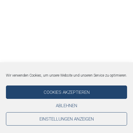
Wir verwenden Cookies, um unsere Website und unseren Service zu optimieren.
COOKIES AKZEPTIEREN
ABLEHNEN
EINSTELLUNGEN ANZEIGEN