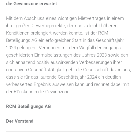
die Gewinnzone erwartet
Mit dem Abschluss eines wichtigen Mietvertrages in einem
ihrer großen Gewerbeprojekte, der nun zu leicht höheren
Konditionen prolongiert werden konnte, ist der RCM
Beteiligungs AG ein erfolgreicher Start in das Geschäftsjahr
2024 gelungen. Verbunden mit dem Wegfall der eingangs
geschilderten Einmalbelastungen des Jahres 2023 sowie den
sich anhaltend positiv auswirkenden Verbesserungen ihrer
operativen Geschäftstätigkeit geht die Gesellschaft davon aus,
dass sie für das laufende Geschäftsjahr 2024 ein deutlich
verbessertes Ergebnis ausweisen kann und rechnet dabei mit
der Rückkehr in die Gewinnzone.
RCM Beteiligungs AG
Der Vorstand