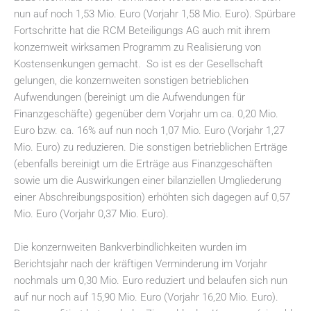
nun auf noch 1,53 Mio. Euro (Vorjahr 1,58 Mio. Euro). Spürbare
Fortschritte hat die RCM Beteiligungs AG auch mit ihrem
konzernweit wirksamen Programm zu Realisierung von
Kostensenkungen gemacht. So ist es der Gesellschaft
gelungen, die konzernweiten sonstigen betrieblichen
Aufwendungen (bereinigt um die Aufwendungen für
Finanzgeschäfte) gegenüber dem Vorjahr um ca. 0,20 Mio.
Euro bzw. ca. 16% auf nun noch 1,07 Mio. Euro (Vorjahr 1,27
Mio. Euro) zu reduzieren. Die sonstigen betrieblichen Erträge
(ebenfalls bereinigt um die Erträge aus Finanzgeschäften
sowie um die Auswirkungen einer bilanziellen Umgliederung
einer Abschreibungsposition) erhöhten sich dagegen auf 0,57
Mio. Euro (Vorjahr 0,37 Mio. Euro).
Die konzernweiten Bankverbindlichkeiten wurden im
Berichtsjahr nach der kräftigen Verminderung im Vorjahr
nochmals um 0,30 Mio. Euro reduziert und belaufen sich nun
auf nur noch auf 15,90 Mio. Euro (Vorjahr 16,20 Mio. Euro).